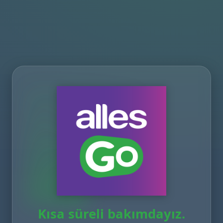
Kısa süreli bakımdayız.