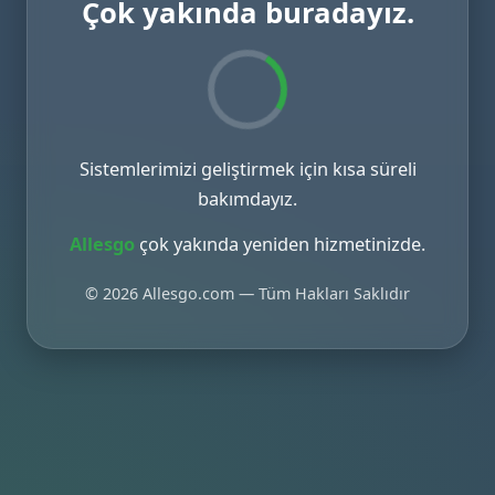
Çok yakında buradayız.
Sistemlerimizi geliştirmek için kısa süreli
bakımdayız.
Allesgo
çok yakında yeniden hizmetinizde.
© 2026 Allesgo.com — Tüm Hakları Saklıdır