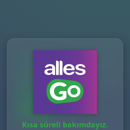
Kısa süreli bakımdayız.