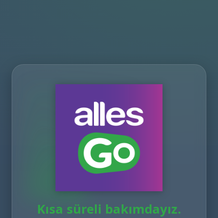
Kısa süreli bakımdayız.