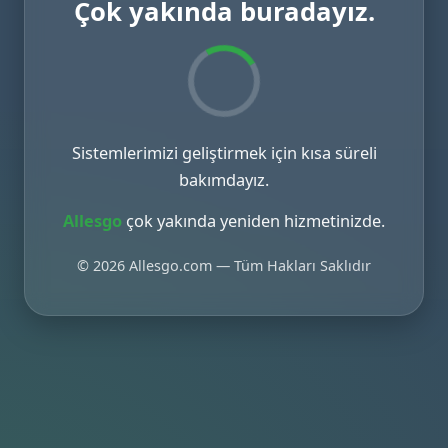
Çok yakında buradayız.
Sistemlerimizi geliştirmek için kısa süreli
bakımdayız.
Allesgo
çok yakında yeniden hizmetinizde.
© 2026 Allesgo.com — Tüm Hakları Saklıdır