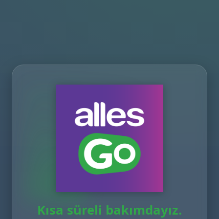
Kısa süreli bakımdayız.