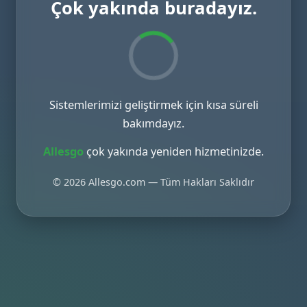
Çok yakında buradayız.
Sistemlerimizi geliştirmek için kısa süreli
bakımdayız.
Allesgo
çok yakında yeniden hizmetinizde.
© 2026 Allesgo.com — Tüm Hakları Saklıdır