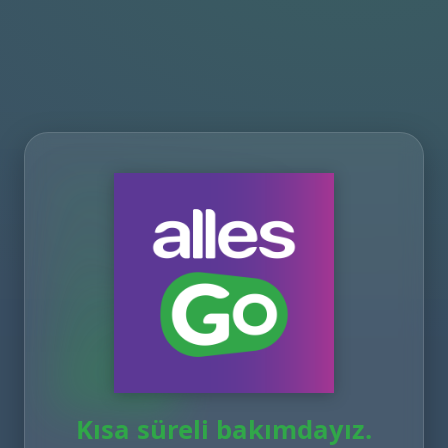
Kısa süreli bakımdayız.