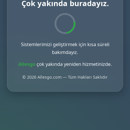
Çok yakında buradayız.
Sistemlerimizi geliştirmek için kısa süreli
bakımdayız.
Allesgo
çok yakında yeniden hizmetinizde.
© 2026 Allesgo.com — Tüm Hakları Saklıdır