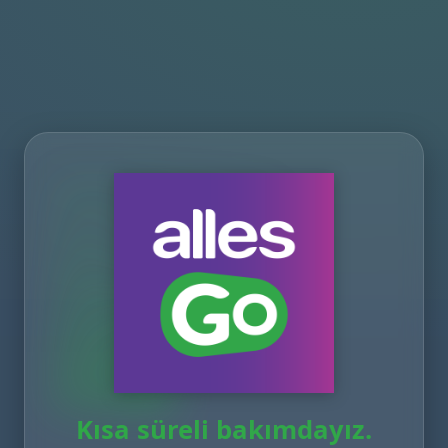
Kısa süreli bakımdayız.