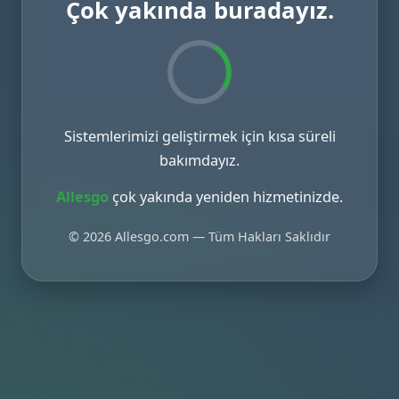
Çok yakında buradayız.
Sistemlerimizi geliştirmek için kısa süreli
bakımdayız.
Allesgo
çok yakında yeniden hizmetinizde.
© 2026 Allesgo.com — Tüm Hakları Saklıdır