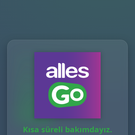
Kısa süreli bakımdayız.