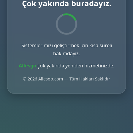
Çok yakında buradayız.
Sistemlerimizi geliştirmek için kısa süreli
bakımdayız.
Allesgo
çok yakında yeniden hizmetinizde.
© 2026 Allesgo.com — Tüm Hakları Saklıdır