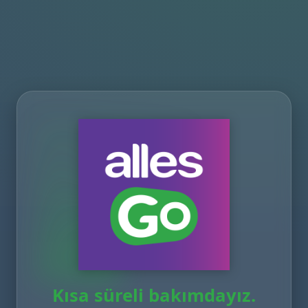
Kısa süreli bakımdayız.