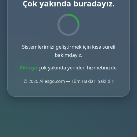
Çok yakında buradayız.
Sistemlerimizi geliştirmek için kısa süreli
bakımdayız.
Allesgo
çok yakında yeniden hizmetinizde.
© 2026 Allesgo.com — Tüm Hakları Saklıdır