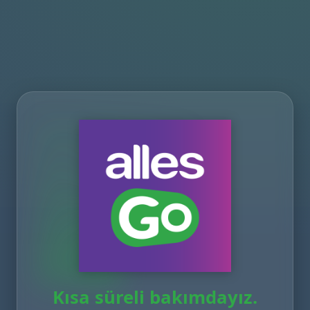
Kısa süreli bakımdayız.