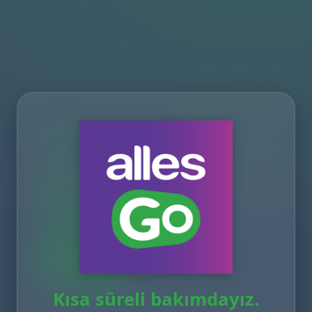
Kısa süreli bakımdayız.