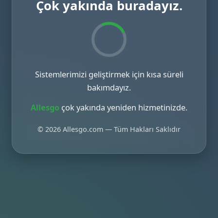
Çok yakında buradayız.
Sistemlerimizi geliştirmek için kısa süreli
bakımdayız.
Allesgo
çok yakında yeniden hizmetinizde.
© 2026 Allesgo.com — Tüm Hakları Saklıdır