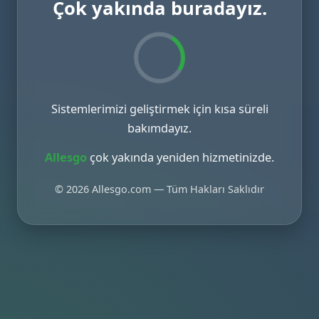
Çok yakında buradayız.
Sistemlerimizi geliştirmek için kısa süreli
bakımdayız.
Allesgo
çok yakında yeniden hizmetinizde.
© 2026 Allesgo.com — Tüm Hakları Saklıdır