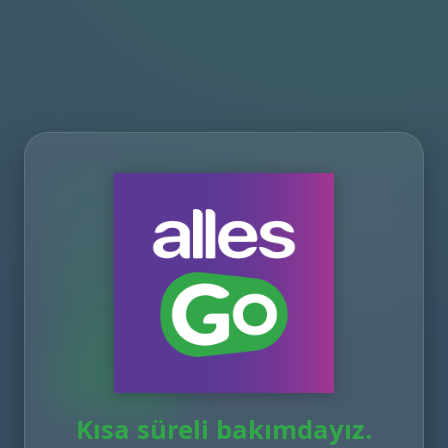
Kısa süreli bakımdayız.