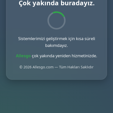
Çok yakında buradayız.
Sistemlerimizi geliştirmek için kısa süreli
bakımdayız.
Allesgo
çok yakında yeniden hizmetinizde.
© 2026 Allesgo.com — Tüm Hakları Saklıdır