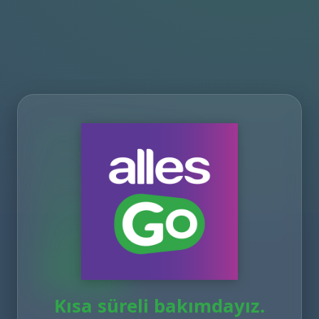
Kısa süreli bakımdayız.