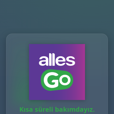
Kısa süreli bakımdayız.