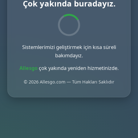
Çok yakında buradayız.
Sistemlerimizi geliştirmek için kısa süreli
bakımdayız.
Allesgo
çok yakında yeniden hizmetinizde.
© 2026 Allesgo.com — Tüm Hakları Saklıdır